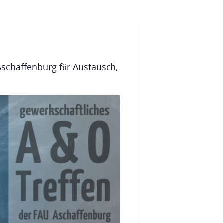
 Aschaffenburg für Austausch,