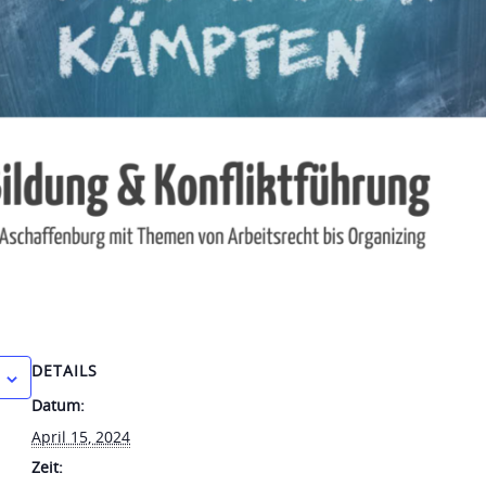
DETAILS
Datum:
April 15, 2024
Zeit: