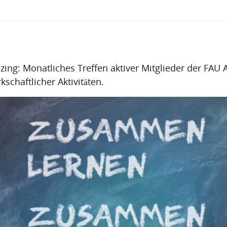
izing: Monatliches Treffen aktiver Mitglieder der FAU
chaftlicher Aktivitäten.