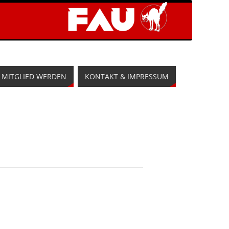
MITGLIED WERDEN
KONTAKT & IMPRESSUM