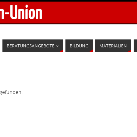
BERATUNGSANGEBOTE
BILDUNG
MATERIALIEN
tgefunden.