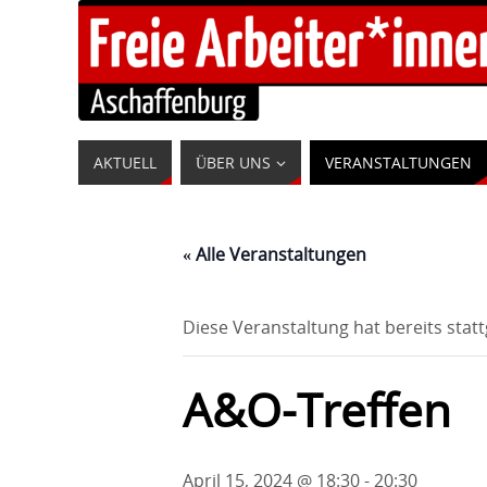
AKTUELL
ÜBER UNS
VERANSTALTUNGEN
« Alle Veranstaltungen
Diese Veranstaltung hat bereits stat
A&O-Treffen
April 15, 2024 @ 18:30
-
20:30