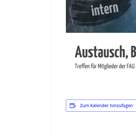
Zum Kalender hinzufügen