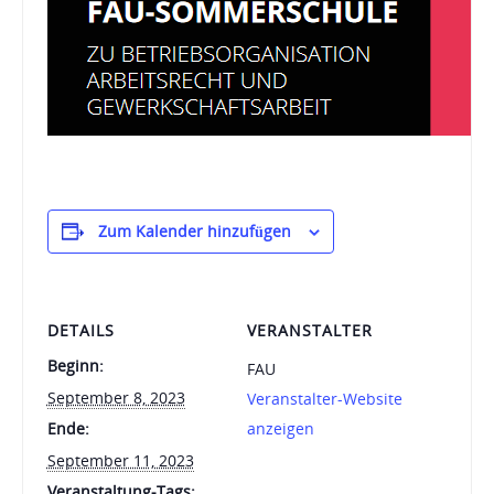
Zum Kalender hinzufügen
DETAILS
VERANSTALTER
Beginn:
FAU
September 8, 2023
Veranstalter-Website
Ende:
anzeigen
September 11, 2023
Veranstaltung-Tags: