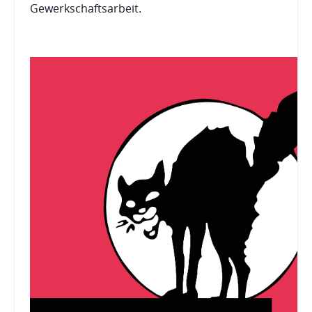
Gewerkschaftsarbeit.