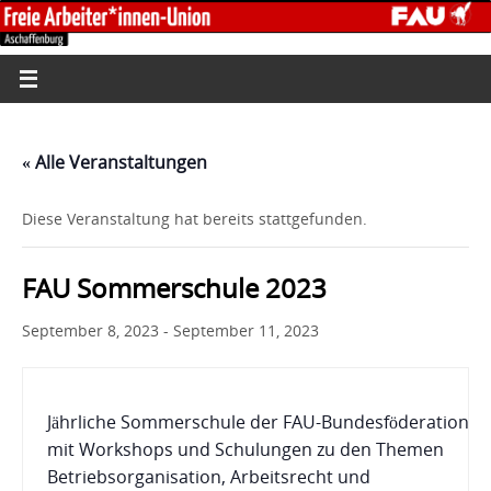
« Alle Veranstaltungen
Diese Veranstaltung hat bereits stattgefunden.
FAU Sommerschule 2023
September 8, 2023
-
September 11, 2023
Jährliche Sommerschule der FAU-Bundesföderation
mit Workshops und Schulungen zu den Themen
Betriebsorganisation, Arbeitsrecht und