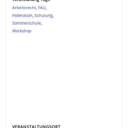
Arbeitsrecht
,
FAU
,
Föderation
,
Schulung
,
Sommerschule
,
Workshop
VERANSTALTUNGSORT