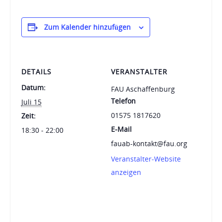
Zum Kalender hinzufügen
DETAILS
VERANSTALTER
Datum:
FAU Aschaffenburg
Telefon
Juli 15
01575 1817620
Zeit:
E-Mail
18:30 - 22:00
fauab-kontakt@fau.org
Veranstalter-Website
anzeigen