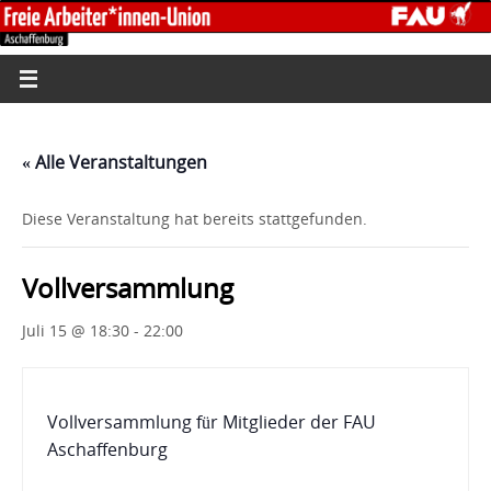
« Alle Veranstaltungen
Diese Veranstaltung hat bereits stattgefunden.
Vollversammlung
Juli 15 @ 18:30
-
22:00
Vollversammlung für Mitglieder der FAU
Aschaffenburg