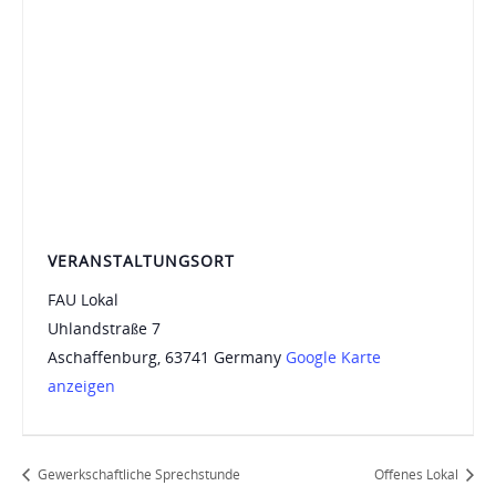
VERANSTALTUNGSORT
FAU Lokal
Uhlandstraße 7
Aschaffenburg
,
63741
Germany
Google Karte
anzeigen
Gewerkschaftliche Sprechstunde
Offenes Lokal