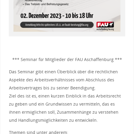
*** Seminar für Mitglieder der FAU Aschaffenburg ***
Das Seminar gibt einen Überblick über die rechtlichen
Aspekte des Arbeitsverhältnisses vom Abschluss des
Arbeitsvertrages bis zu seiner Beendigung.
Ziel des ist es, einen kurzen Einblick in das Arbeitsrecht
zu geben und ein Grundwissen zu vermitteln, das es
ihnen ermöglichen soll, Zusammenhänge zu verstehen
und Handlungsmöglichkeiten zu entwickeln.
Themen sind unter anderem: