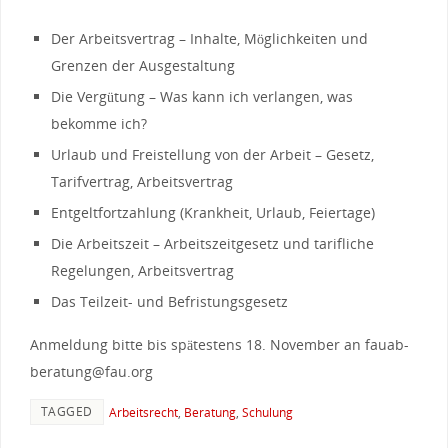
Der Arbeitsvertrag – Inhalte, Möglichkeiten und
Grenzen der Ausgestaltung
Die Vergütung – Was kann ich verlangen, was
bekomme ich?
Urlaub und Freistellung von der Arbeit – Gesetz,
Tarifvertrag, Arbeitsvertrag
Entgeltfortzahlung (Krankheit, Urlaub, Feiertage)
Die Arbeitszeit – Arbeitszeitgesetz und tarifliche
Regelungen, Arbeitsvertrag
Das Teilzeit- und Befristungsgesetz
Anmeldung bitte bis spätestens 18. November an fauab-
beratung@fau.org
TAGGED
Arbeitsrecht
,
Beratung
,
Schulung