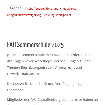
TAGGED
Aschaffenburg
,
Beratung
,
Kriegsdienst
,
Kriegsdienstverweigerung
,
Schulung
,
Wehrpflicht
FAU Sommerschule 2025
Jährliche Sommerschule der FAU-Bundesföderation mit
drei Tagen voller Workshops und Schulungen zu den
Themen Betriebsorganisation, Arbeitsrecht und
Gewerkschaftsarbeit.
Die Kosten für Unterkunft und Verpflegung trägt die
Föderation.
Mitglieder der FAU Aschaffenburg die Interesse haben an