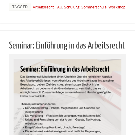
TAGGED
Arbeitsrecht
,
FAU
,
Schulung
,
Sommerschule
,
Workshop
Seminar: Einführung in das Arbeitsrecht