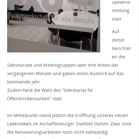
uptversa
mmlung
statt.
Auf
dieser
berichtet
en die
Sekretariate und Arbeitsgruppen über ihre Arbeit der
vergangenen Monate und gaben einen Ausblick auf das
kommende Jahr.
Zudem fand die Wahl des “Sekretariat für
Öffentlichkeitsarbeit” statt.
Im Mittelpunkt stand jedoch die Eröffnung unseres neuen
Ladenlokals im Aschaffenburger Stadtteil Damm. Zwar sind
die Renovierungsarbeiten noch nicht vollständig