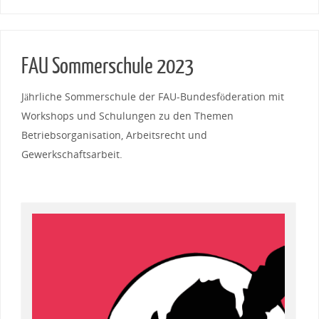
FAU Sommerschule 2023
Jährliche Sommerschule der FAU-Bundesföderation mit
Workshops und Schulungen zu den Themen
Betriebsorganisation, Arbeitsrecht und
Gewerkschaftsarbeit.