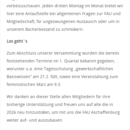
vorbeizuschauen. Jeden dritten Montag im Monat bietet wir
hier eine Anlaufstelle bei allgemeinen Fragen zur FAU und
Mitgliedschaft, für ungezwungenen Austausch oder um in
unserem Bücherbestand zu schmökern.
Los geht`s
Zum Abschluss unserer Versammlung wurden die bereits
feststehenden Termine im 1. Quartal bekannt gegeben,
worunter u.a. eine Tagesschulung „gewerkschaftliches
Basiswissen“ am 21.2. fällt, sowie eine Veranstaltung zum
feministischen März am 9.3.
Wir danken an dieser Stelle allen Mitgliedern für ihre
bisherige Unterstützung und freuen uns auf alle die in
2026 neu hinzustoßen, um mit uns die FAU Aschaffenburg
weiter auf- und auszubauen.