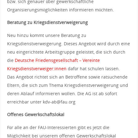
bzw. sich genauer über gewerkschaftliche
Organisierungsmöglichkeiten informieren möchten.
Beratung zu Kriegsdienstverweigerung
Neu hinzu kommt unsere Beratung zu
Kriegsdienstverweigerung. Dieses Angebot wird durch eine
neu eingerichtete Arbeitsgruppe geleistet, die sich durch
die
Deutsche Friedensgesellschaft – Vereinte
Kriegsdienstverweiger:innen
dafür hat schulen lassen.
Das Angebot richtet sich an Betroffene sowie ratsuchende
Eltern, die sich zum Thema Kriegsdienstverweigerung und
deren Ablauf informieren wollen. Die AG ist ab sofort
erreichbar unter kdv-ab@fau.org
Offenes Gewerkschaftslokal
Für alle an der FAU-Interessierten gibt es jetzt die
Möglichkeit bei unserem offenen Gewerkschaftslokal