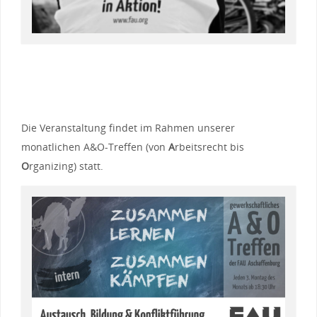
Die Veranstaltung findet im Rahmen unserer
monatlichen A&O-Treffen (von
A
rbeitsrecht bis
O
rganizing) statt.