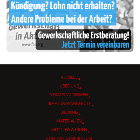
AKTUELL
ÜBER UNS
VERANSTALTUNGEN
BERATUNGSANGEBOTE
BILDUNG
MATERIALIEN
MITGLIED WERDEN
KONTAKT & IMPRESSUM