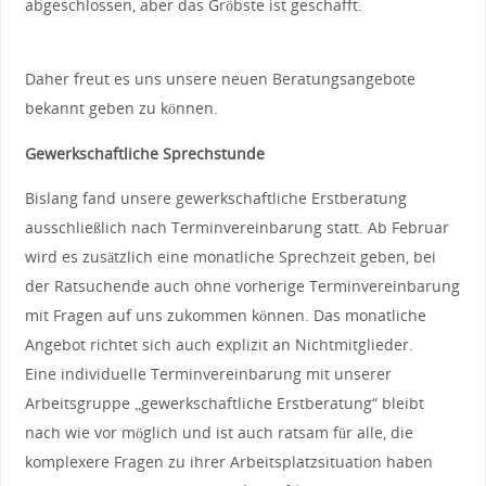
abgeschlossen, aber das Gröbste ist geschafft.
Daher freut es uns unsere neuen Beratungsangebote
bekannt geben zu können.
Gewerkschaftliche Sprechstunde
Bislang fand unsere gewerkschaftliche Erstberatung
ausschließlich nach Terminvereinbarung statt. Ab Februar
wird es zusätzlich eine monatliche Sprechzeit geben, bei
der Ratsuchende auch ohne vorherige Terminvereinbarung
mit Fragen auf uns zukommen können. Das monatliche
Angebot richtet sich auch explizit an Nichtmitglieder.
Eine individuelle Terminvereinbarung mit unserer
Arbeitsgruppe „gewerkschaftliche Erstberatung“ bleibt
nach wie vor möglich und ist auch ratsam für alle, die
komplexere Fragen zu ihrer Arbeitsplatzsituation haben