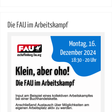
Die FAU im Arbeitskampf