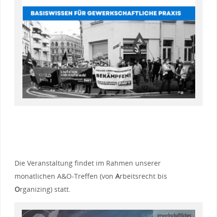
Die Veranstaltung findet im Rahmen unserer
monatlichen A&O-Treffen (von
A
rbeitsrecht bis
O
rganizing) statt.