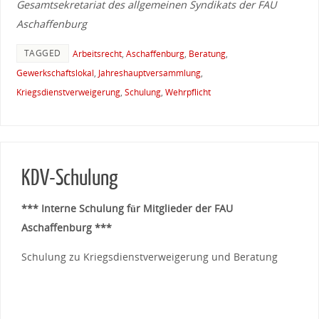
Gesamtsekretariat des allgemeinen Syndikats der FAU
Aschaffenburg
TAGGED
Arbeitsrecht
,
Aschaffenburg
,
Beratung
,
Gewerkschaftslokal
,
Jahreshauptversammlung
,
Kriegsdienstverweigerung
,
Schulung
,
Wehrpflicht
KDV-Schulung
*** Interne Schulung für Mitglieder der FAU
Aschaffenburg ***
Schulung zu Kriegsdienstverweigerung und Beratung