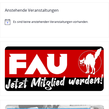
Anstehende Veranstaltungen
Es sind keine anstehenden Veranstaltungen vorhanden.
Hinweis