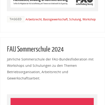
TAGGED
Arbeitsrecht
,
Basisgewerkschaft
,
Schulung
,
Workshop
FAU Sommerschule 2024
Jährliche Sommerschule der FAU-Bundesföderation mit
Workshops und Schulungen zu den Themen
Betriebsorganisation, Arbeitsrecht und
Gewerkschaftsarbeit.